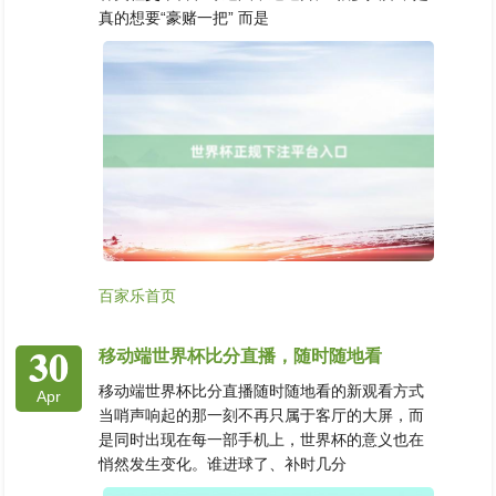
真的想要“豪赌一把” 而是
百家乐首页
30
移动端世界杯比分直播，随时随地看
移动端世界杯比分直播随时随地看的新观看方式
Apr
当哨声响起的那一刻不再只属于客厅的大屏，而
是同时出现在每一部手机上，世界杯的意义也在
悄然发生变化。谁进球了、补时几分