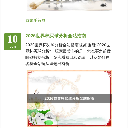
百家乐首页
10
2026世界杯买球分析全站指南
2026世界杯买球分析全站指南概览 围绕“2026世
Jun
界杯买球分析”，玩家最关心的是：怎么买之前做
哪些数据分析、怎么看盘口和赔率、以及如何在
各类全站玩法里选出有价