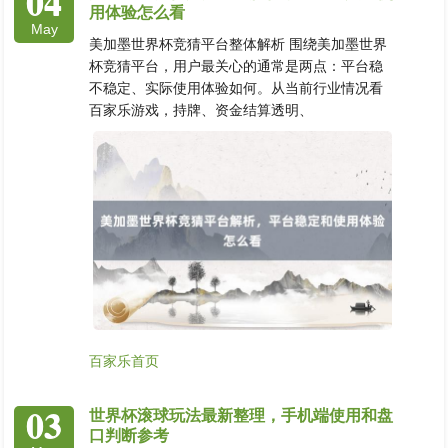
04
用体验怎么看
May
美加墨世界杯竞猜平台整体解析 围绕美加墨世界
杯竞猜平台，用户最关心的通常是两点：平台稳
不稳定、实际使用体验如何。从当前行业情况看
百家乐游戏，持牌、资金结算透明、
百家乐首页
03
世界杯滚球玩法最新整理，手机端使用和盘
口判断参考