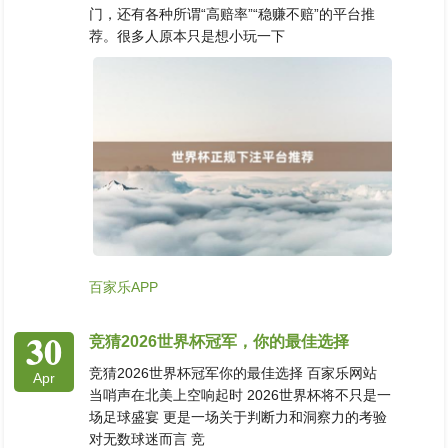
门，还有各种所谓“高赔率”“稳赚不赔”的平台推
荐。很多人原本只是想小玩一下
百家乐APP
30
竞猜2026世界杯冠军，你的最佳选择
竞猜2026世界杯冠军你的最佳选择 百家乐网站
Apr
当哨声在北美上空响起时 2026世界杯将不只是一
场足球盛宴 更是一场关于判断力和洞察力的考验
对无数球迷而言 竞