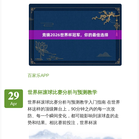
百家乐APP
29
世界杯滚球比赛分析与预测教学
世界杯滚球比赛分析与预测教学入门指南 在世界
Apr
杯这样的顶级舞台上，90分钟之内的每一次攻
防、每一个瞬间变化，都可能影响到滚球盘的走
势和结果。相比赛前投注，世界杯滚