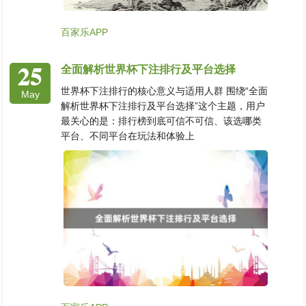
百家乐APP
25
全面解析世界杯下注排行及平台选择
世界杯下注排行的核心意义与适用人群 围绕“全面
May
解析世界杯下注排行及平台选择”这个主题，用户
最关心的是：排行榜到底可信不可信、该选哪类
平台、不同平台在玩法和体验上