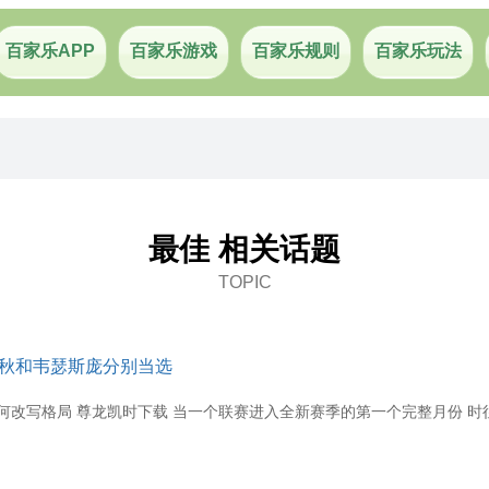
百家乐APP
百家乐游戏
百家乐规则
百家乐玩法
最佳 相关话题
TOPIC
金秋和韦瑟斯庞分别当选
何改写格局 尊龙凯时下载 当一个联赛进入全新赛季的第一个完整月份 时