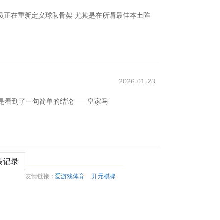
员正在重新定义球队骨架 尤其是在所谓最佳本土阵
2026-01-23
人只是看到了一句简单的结论——皇家马
条记录
友情链接：
爱游戏体育
开元棋牌