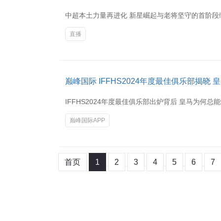
中超本土力量再进化 新星崛起与老将坚守的首阶段
直播
巅峰国际 IFFHS2024年度最佳俱乐部揭晓 
IFFHS2024年度最佳俱乐部出炉背后 皇马为何
巅峰国际APP
首页
1
2
3
4
5
6
7