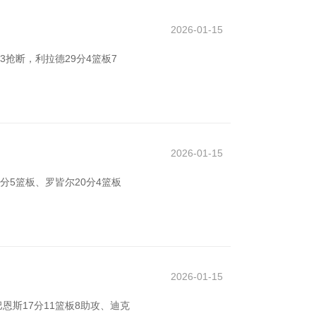
2026-01-15
攻3抢断，利拉德29分4篮板7
2026-01-15
1分5篮板、罗皆尔20分4篮板
2026-01-15
巴恩斯17分11篮板8助攻、迪克