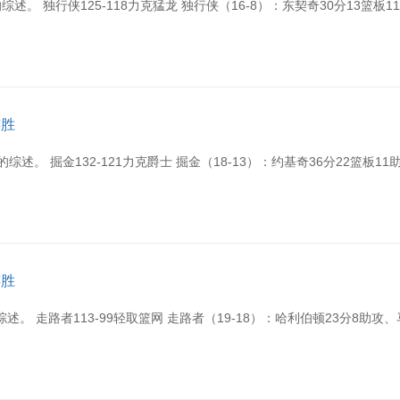
。 独行侠125-118力克猛龙 独行侠（16-8）：东契奇30分13篮板1
连胜
述。 掘金132-121力克爵士 掘金（18-13）：约基奇36分22篮板11
连胜
。 走路者113-99轻取篮网 走路者（19-18）：哈利伯顿23分8助攻、