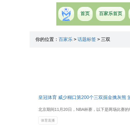
首页
百家乐首页
你的位置：
百家乐
>
话题标签
> 三双
皇冠体育 威少糊口第200个三双掘金擒灰熊
北京期间11月20日，NBA杯赛，以下是两场比赛的综述
体育直播