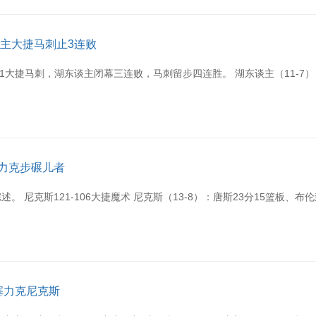
谈主大捷马刺止3连败
101大捷马刺，湖东谈主闭幕三连败，马刺留步四连胜。 湖东谈主（11-7）
龙力克步碾儿者
。 尼克斯121-106大捷魔术 尼克斯（13-8）：唐斯23分15篮板、布
塞力克尼克斯